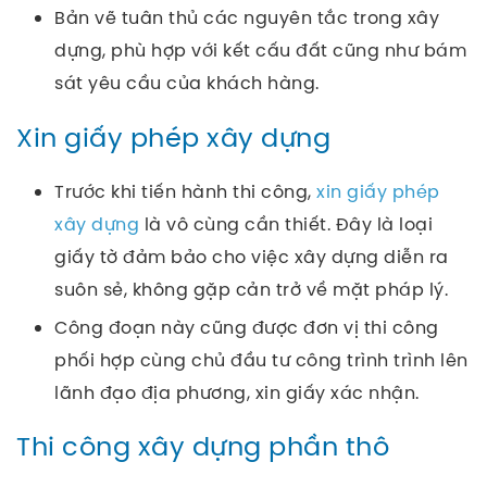
Bản vẽ tuân thủ các nguyên tắc trong xây
dựng, phù hợp với kết cấu đất cũng như bám
sát yêu cầu của khách hàng.
Xin giấy phép xây dựng
Trước khi tiến hành thi công,
xin giấy phép
xây dựng
là vô cùng cần thiết. Đây là loại
giấy tờ đảm bảo cho việc xây dựng diễn ra
suôn sẻ, không gặp cản trở về mặt pháp lý.
Công đoạn này cũng được đơn vị thi công
phối hợp cùng chủ đầu tư công trình trình lên
lãnh đạo địa phương, xin giấy xác nhận.
Thi công xây dựng phần thô