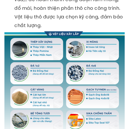
đổ mái, hoàn thiện phần thô cho công trình.
Vật liệu thô được lựa chọn kỹ càng, đảm bảo
chất lượng.