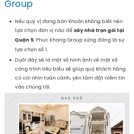
Group
Nếu quý vị đang băn khoăn không biết nên
lựa chọn đơn vị nào để
xây nhà trọn gói tại
, Phuc Khang Group xứng đáng là sự
Quận 5
lựa chọn số 1.
Dưới đây sẽ là một số hình ảnh về một số
công trình tiêu biểu sẽ giúp quý khách hàng
có cái nhìn toàn cảnh, yên tâm đặt niềm tin
vào chúng tôi.