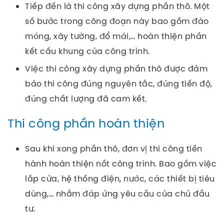
Tiếp đến là thi công xây dựng phần thô. Một
số bước trong công đoạn này bao gồm đào
móng, xây tường, đổ mái,… hoàn thiện phần
kết cấu khung của công trình.
Việc thi công xây dựng phần thô được đảm
bảo thi công đúng nguyên tắc, đúng tiến độ,
đúng chất lượng đã cam kết.
Thi công phần hoàn thiện
Sau khi xong phần thô, đơn vị thi công tiến
hành hoàn thiện nốt công trình. Bao gồm việc
lắp cửa, hệ thống điện, nước, các thiết bị tiêu
dùng,… nhằm đáp ứng yêu cầu của chủ đầu
tư.