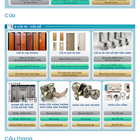
Cửa
Cầu thang