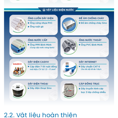
2.2. Vật liệu hoàn thiện