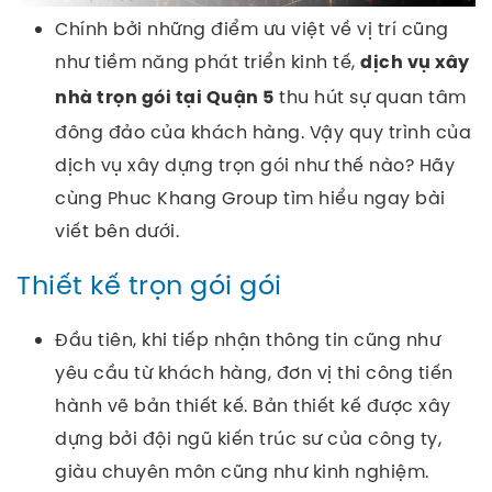
Chính bởi những điểm ưu việt về vị trí cũng
như tiềm năng phát triển kinh tế,
dịch vụ xây
thu hút sự quan tâm
nhà trọn gói tại Quận 5
đông đảo của khách hàng. Vậy quy trình của
dịch vụ xây dựng trọn gói như thế nào?
Hãy
cùng Phuc Khang Group tìm hiểu ngay bài
viết bên dưới.
Thiết kế trọn gói gói
Đầu tiên, khi tiếp nhận thông tin cũng như
yêu cầu từ khách hàng, đơn vị thi công tiến
hành vẽ bản thiết kế. Bản thiết kế được xây
dựng bởi đội ngũ kiến trúc sư của công ty,
giàu chuyên môn cũng như kinh nghiệm.