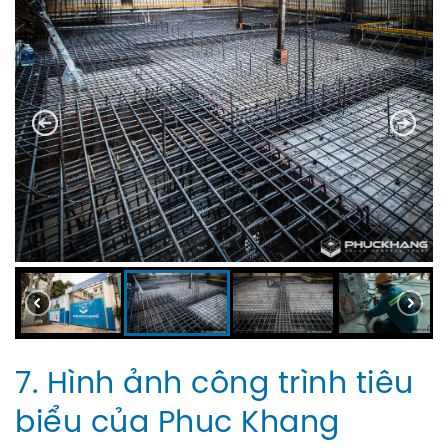
7. Hình ảnh công trình tiêu
biểu của Phuc Khang