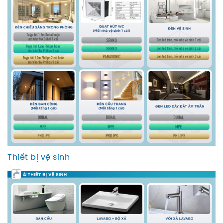
Thiết bị vệ sinh