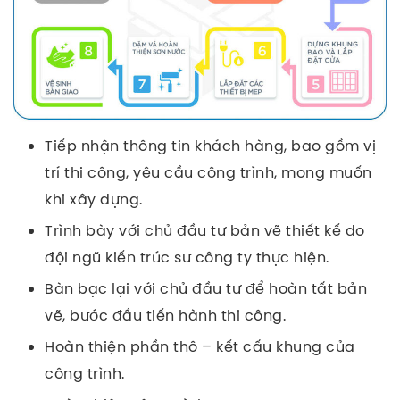
Tiếp nhận thông tin khách hàng, bao gồm vị
trí thi công, yêu cầu công trình, mong muốn
khi xây dựng.
Trình bày với chủ đầu tư bản vẽ thiết kế do
đội ngũ kiến trúc sư công ty thực hiện.
Bàn bạc lại với chủ đầu tư để hoàn tất bản
vẽ, bước đầu tiến hành thi công.
Hoàn thiện phần thô – kết cấu khung của
công trình.