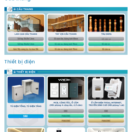
Thiết bị điện