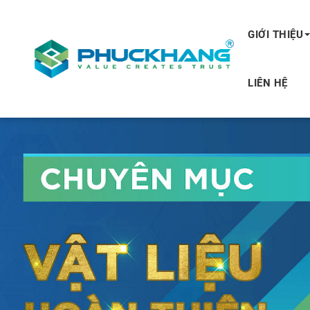
GIỚI THIỆU
LIÊN HỆ