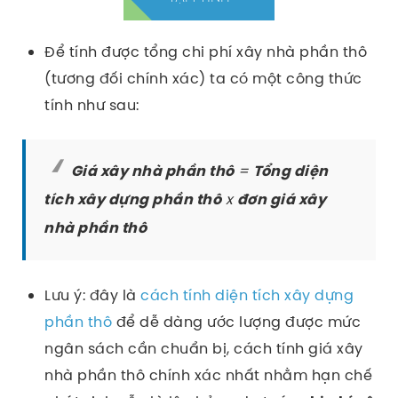
Để tính được tổng chi phí xây nhà phần thô
(tương đối chính xác) ta có một công thức
tính như sau:
=
Giá xây nhà phần thô
Tổng diện
x
tích xây dựng phần thô
đơn giá xây
nhà phần thô
Lưu ý: đây là
cách tính diện tích xây dựng
phần thô
để dễ dàng ước lượng được mức
ngân sách cần chuẩn bị, cách tính giá xây
nhà phần thô chính xác nhất nhằm hạn chế