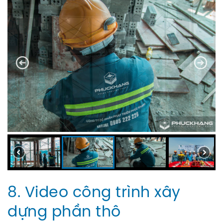
8. Video công trình xây
dựng phần thô