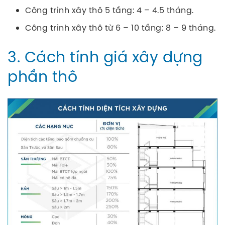
Công trình xây thô 5 tầng: 4 – 4.5 tháng.
Công trình xây thô từ 6 – 10 tầng: 8 – 9 tháng.
3. Cách tính giá xây dựng
phần thô