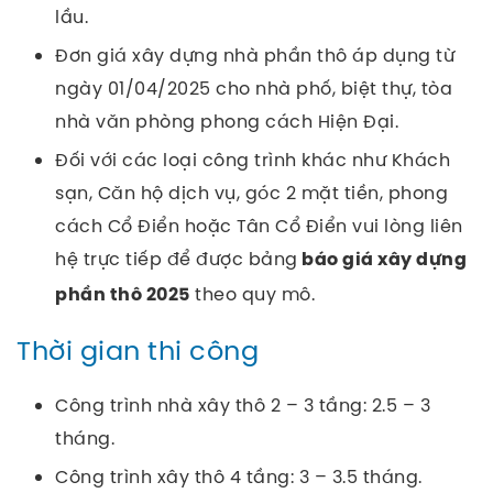
lầu.
Đơn giá xây dựng nhà phần thô áp dụng từ
ngày 01/04/2025 cho nhà phố, biệt thự, tòa
nhà văn phòng phong cách Hiện Đại.
Đối với các loại công trình khác như Khách
sạn, Căn hộ dịch vụ, góc 2 mặt tiền, phong
cách Cổ Điển hoặc Tân Cổ Điển vui lòng liên
hệ trực tiếp để được bảng
báo giá xây dựng
theo quy mô.
phần thô 2025
Thời gian thi công
Công trình nhà xây thô 2 – 3 tầng: 2.5 – 3
tháng.
Công trình xây thô 4 tầng: 3 – 3.5 tháng.