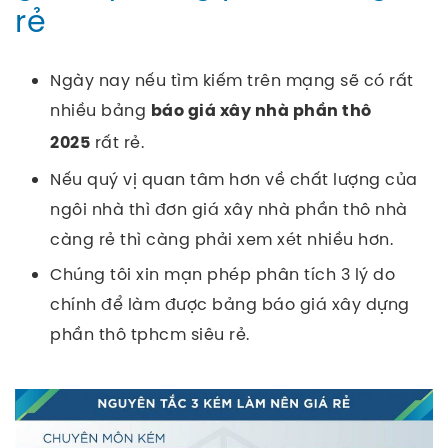
rẻ
Ngày nay nếu tìm kiếm trên mạng sẽ có rất
nhiều bảng
báo giá xây nhà phần thô
rất rẻ.
2025
Nếu quý vị quan tâm hơn về chất lượng của
ngôi nhà thì đơn giá xây nhà phần thô nhà
càng rẻ thì càng phải xem xét nhiều hơn.
Chúng tôi xin mạn phép phân tích 3 lý do
chính để làm được bảng báo giá xây dựng
phần thô tphcm siêu rẻ.