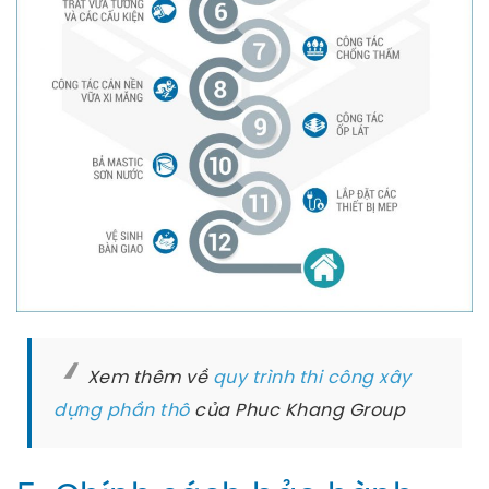
Xem thêm về
quy trình thi công xây
dựng phần thô
của Phuc Khang Group