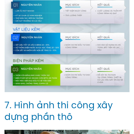
7. Hình ảnh thi công xây
dựng phần thô