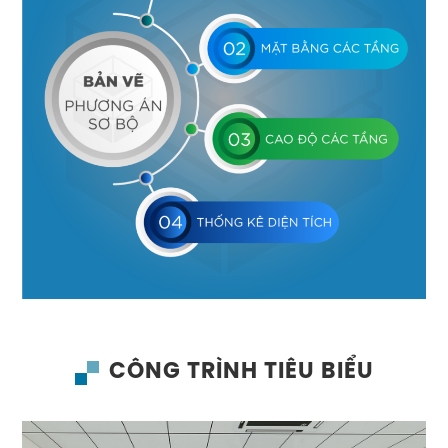
CÔNG TRÌNH TIÊU BIỂU