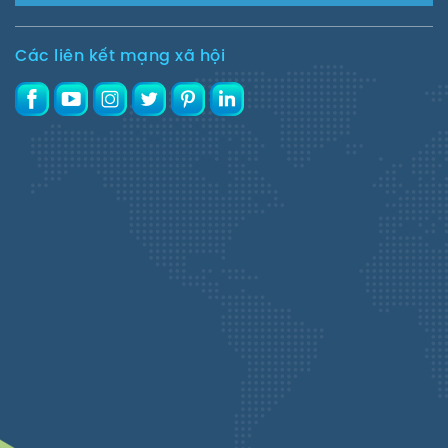
Các liên kết mạng xã hội