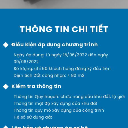
THÔNG TIN CHI TIẾT
Điều kiện áp dụng chương trình
Ngày áp dụng: từ ngày 15/06/2022 đến ngày
30/06/2022
Số lượng: chỉ 50 khách hàng đăng ký đầu tiên
Diện tích đất công nhận: > 80 m2
Kiểm tra thông tin
Thông tin Quy hoạch: chức năng của khu đất, lộ giới
Thông tin mật độ xây dựng của khu đất
Thông tin quy mô xây dựng của công trình
Hệ số sử dụng đất