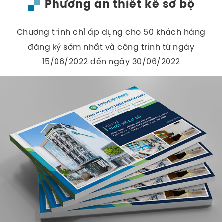
Phương án thiết kế sơ bộ
Chương trình chỉ áp dụng cho 50 khách hàng
đăng ký sớm nhất và công trình từ ngày
15/06/2022 đến ngày 30/06/2022