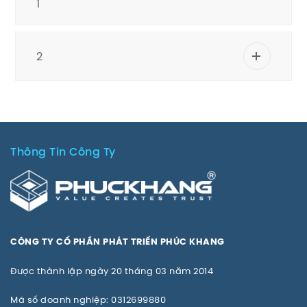
1
2
Thông Tin Công Ty
CÔNG TY CỔ PHẦN PHÁT TRIỂN PHÚC KHANG
Được thành lập ngày 20 tháng 03 năm 2014
Mã số doanh nghiệp: 0312699880