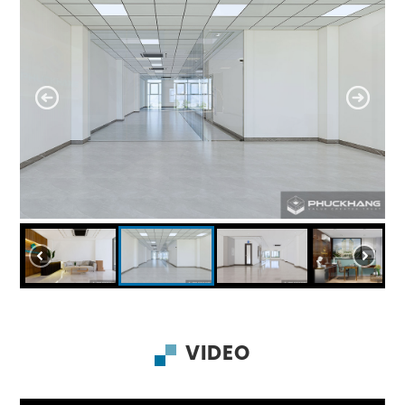
VIDEO