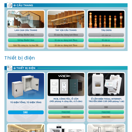
Thiết bị điện