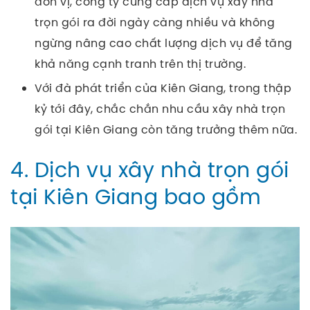
đơn vị, công ty cung cấp dịch vụ xây nhà
trọn gói ra đời ngày càng nhiều và không
ngừng nâng cao chất lượng dịch vụ để tăng
khả năng cạnh tranh trên thị trường.
Với đà phát triển của Kiên Giang, trong thập
kỷ tới đây, chắc chắn nhu cầu xây nhà trọn
gói tại Kiên Giang còn tăng trưởng thêm nữa.
4. Dịch vụ xây nhà trọn gói
tại Kiên Giang bao gồm