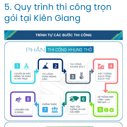
5. Quy trình thi công trọn
gói tại Kiên Giang