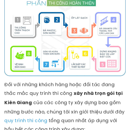
Đối với những khách hàng hoặc đối tác đang
thắc mắc quy trình thi công
xây nhà trọn gói tại
của các công ty xây dựng bao gồm
Kiên Giang
những bước nào, chúng tôi xin giới thiệu dưới đây
quy trình thi công
tổng quan nhất áp dụng với
hầu hết các công trình xây dựng: