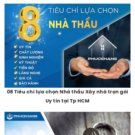
08 Tiêu chí lựa chọn Nhà thầu Xây nhà trọn gói
Uy tín tại Tp HCM