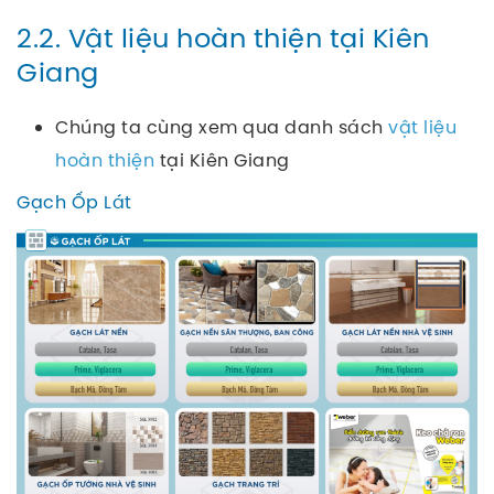
2.2. Vật liệu hoàn thiện tại Kiên
Giang
Chúng ta cùng xem qua danh sách
vật liệu
hoàn thiện
tại Kiên Giang
Gạch Ốp Lát