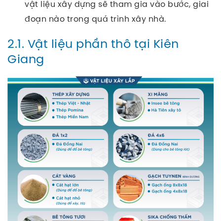
vật liệu xây dựng sẽ tham gia vào bước, giai
đoạn nào trong quá trình xây nhà.
2.1. Vật liệu phần thô tại Kiên
Giang