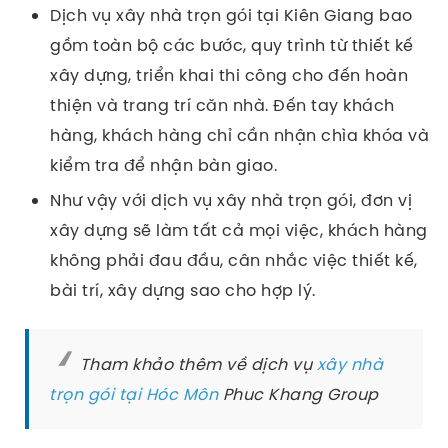
Dịch vụ xây nhà trọn gói tại Kiên Giang bao
gồm toàn bộ các bước, quy trình từ thiết kế
xây dựng, triển khai thi công cho đến hoàn
thiện và trang trí căn nhà. Đến tay khách
hàng, khách hàng chỉ cần nhận chìa khóa và
kiểm tra để nhận bàn giao.
Như vậy với dịch vụ xây nhà trọn gói, đơn vị
xây dựng sẽ làm tất cả mọi việc, khách hàng
không phải đau đầu, cân nhắc việc thiết kế,
bài trí, xây dựng sao cho hợp lý.
Tham khảo thêm về dịch vụ
xây nhà
trọn gói tại Hóc Môn
Phuc Khang Group