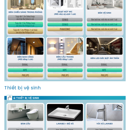
Thiết bị vệ sinh