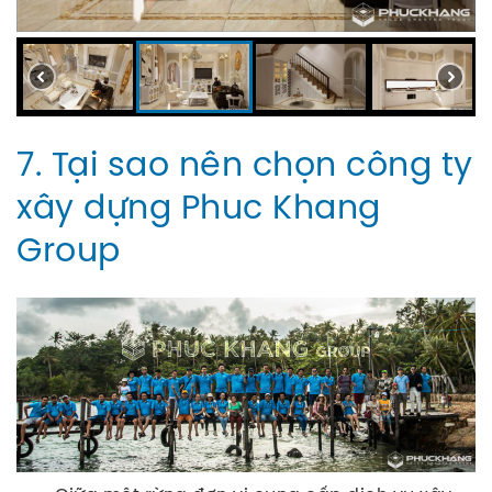
7. Tại sao nên chọn công ty
xây dựng Phuc Khang
Group