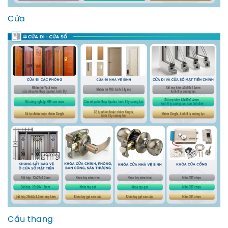
Cửa
Cầu thang