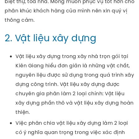
biệt thự, tòa nhà. Mong muốn phục vụ tốt hơn cho
phân khúc khách hàng của mình nên xin quý vị
thông cảm.
2. Vật liệu xây dựng
Vật liệu xây dựng trong xây nhà trọn gói tại
Kiên Giang hiểu đơn giản là những vật chất,
nguyên liệu được sử dụng trong quá trình xây
dựng công trình. Vật liệu xây dựng được
chuyên gia phân làm 2 loại chính: Vật liệu
xây dựng phần thô và vật liệu xây dựng hoàn
thiện.
Việc phân chia vật liệu xây dựng làm 2 loại
có ý nghĩa quan trọng trong việc xác định