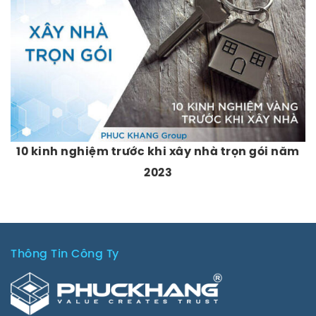
10 kinh nghiệm trước khi xây nhà trọn gói năm
2023
Thông Tin Công Ty