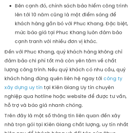
Bên cạnh đó, chính sách bảo hiểm công trình
lên tới 10 năm cũng là một điểm sáng để
khách hàng gắn bó với Phuc Khang. Đặc biệt,
mức báo giá tại Phuc Khang luôn đảm bảo
cạnh tranh với nhiều đơn vị khác.
Đến với Phuc Khang, quý khách hàng không chỉ
đảm bảo chi phí tốt mà còn yên tâm về chất
lượng công trình. Nếu quý khách có nhu cầu, quý
khách hàng đừng quên liên hệ ngay tới
công ty
xây dựng uy tín
tại Kiên Giang Uy tín chuyên
nghiệp qua hotline hoặc website để được tư vấn,
hỗ trợ và báo giá nhanh chóng.
Trên đây là một số thông tin liên quan đến xây
nhà trọn gói tại Kiên Giang chất lượng, uy tín nhất