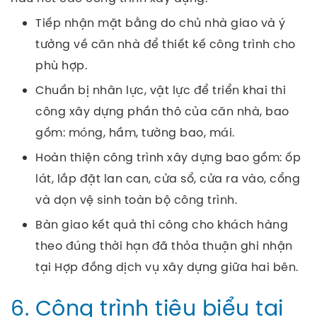
Tiếp nhận mặt bằng do chủ nhà giao và ý
tưởng về căn nhà để thiết kế công trình cho
phù hợp.
Chuẩn bị nhân lực, vật lực để triển khai thi
công xây dựng phần thô của căn nhà, bao
gồm: móng, hầm, tường bao, mái.
Hoàn thiện công trình xây dựng bao gồm: ốp
lát, lắp đặt lan can, cửa sổ, cửa ra vào, cổng
và dọn vệ sinh toàn bộ công trình.
Bàn giao kết quả thi công cho khách hàng
theo đúng thời hạn đã thỏa thuận ghi nhận
tại Hợp đồng dịch vụ xây dựng giữa hai bên.
6. Công trình tiêu biểu tại