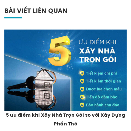
BÀI VIẾT LIÊN QUAN
5 ưu điểm khi Xây Nhà Trọn Gói so với Xây Dựng
Phần Thô