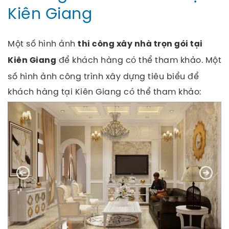
Kiên Giang
Một số hình ảnh
thi công xây nhà trọn gói tại
để khách hàng có thể tham khảo.
Một
Kiên Giang
số hình ảnh công trình xây dựng tiêu biểu để
khách hàng tại Kiên Giang có thể tham khảo: