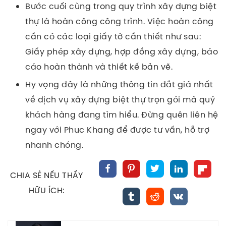
Bước cuối cùng trong quy trình xây dựng biệt
thự là hoàn công công trình. Việc hoàn công
cần có các loại giấy tờ cần thiết như sau:
Giấy phép xây dựng, hợp đồng xây dựng, báo
cáo hoàn thành và thiết kế bản vẽ.
Hy vọng đây là những thông tin đắt giá nhất
về dịch vụ xây dựng biệt thự trọn gói mà quý
khách hàng đang tìm hiểu. Đừng quên liên hệ
ngay với Phuc Khang để được tư vấn, hỗ trợ
nhanh chóng.
CHIA SẺ NẾU THẤY
HỮU ÍCH: