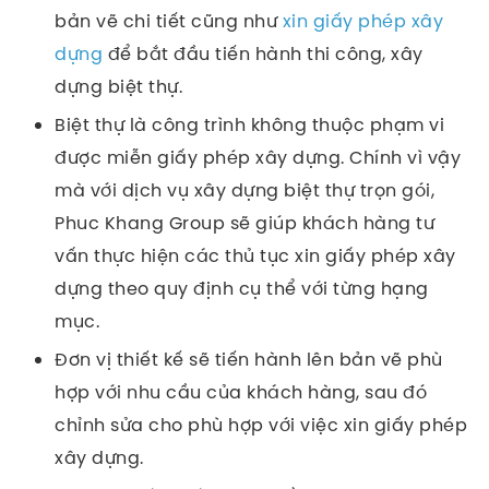
bản vẽ chi tiết cũng như
xin giấy phép xây
dựng
để bắt đầu tiến hành thi công, xây
dựng biệt thự.
Biệt thự là công trình không thuộc phạm vi
được miễn giấy phép xây dựng. Chính vì vậy
mà với dịch vụ xây dựng biệt thự trọn gói,
Phuc Khang Group sẽ giúp khách hàng tư
vấn thực hiện các thủ tục xin giấy phép xây
dựng theo quy định cụ thể với từng hạng
mục.
Đơn vị thiết kế sẽ tiến hành lên bản vẽ phù
hợp với nhu cầu của khách hàng, sau đó
chỉnh sửa cho phù hợp với việc xin giấy phép
xây dựng.