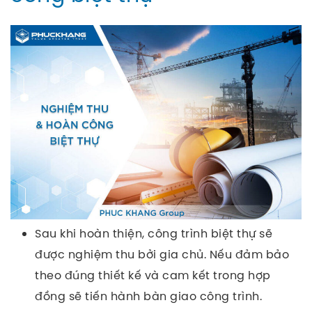
Sau khi hoàn thiện, công trình biệt thự sẽ
được nghiệm thu bởi gia chủ. Nếu đảm bảo
theo đúng thiết kế và cam kết trong hợp
đồng sẽ tiến hành bàn giao công trình.