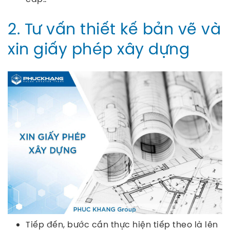
2. Tư vấn thiết kế bản vẽ và
xin giấy phép xây dựng
Tiếp đến, bước cần thực hiện tiếp theo là lên