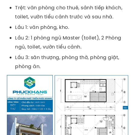
Trệt: văn phòng cho thuê, sảnh tiếp khách,
toilet, vườn tiểu cảnh trước và sau nhà.
Lầu 1: văn phòng, kho.
Lầu 2: 1 phòng ngủ Master (toilet), 2 Phòng
ngủ, toilet, vườn tiểu cảnh.
Lầu 3: sân thượng, phòng thờ, phòng giặt,
phòng ăn.