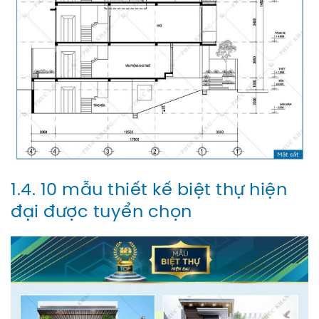
1.4. 10 mẫu thiết kế biệt thự hiện
đại được tuyển chọn