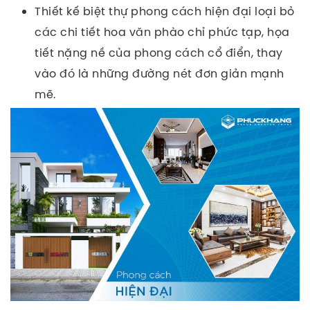
Thiết kế biệt thự phong cách hiện đại loại bỏ
các chi tiết hoa văn phào chỉ phức tạp, họa
tiết nặng nề của phong cách cổ điển, thay
vào đó là những đường nét đơn giản mạnh
mẽ.