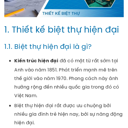
1. Thiết kế biệt thự hiện đại
1.1. Biệt thự hiện đại là gì?
đã có mặt từ rất sớm tại
Kiến trúc hiện đại
Anh vào năm 1851. Phát triển mạnh mẽ trên
thế giới vào năm 1970. Phong cách này ảnh
hưởng rộng đến nhiều quốc gia trong đó có
Việt Nam.
Biệt thự hiện đại rất được ưu chuộng bởi
nhiều gia đình trẻ hiện nay, bởi sự năng động
hiện đại.