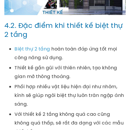
4.2. Đặc điểm khi thiết kế biệt thự
2 tầng
Biệt thự 2 tầng
hoàn toàn đáp ứng tốt mọi
công năng sử dụng.
Thiết kế gần gũi với thiên nhiên, tạo không
gian mở thông thoáng.
Phối hợp nhiều vật liệu hiện đại như nhôm,
kính sẽ giúp ngôi biệt thự luôn tràn ngập ánh
sáng.
Với thiết kế 2 tầng không quá cao cũng
không quá thấp, sẽ rất đa dạng với các mẫu