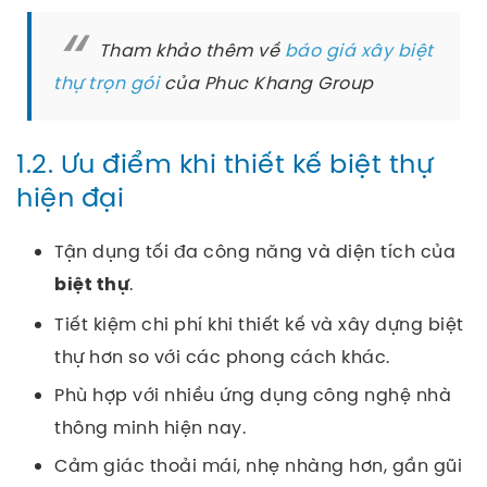
Tham khảo thêm về
báo giá xây biệt
thự trọn gói
của Phuc Khang Group
1.2. Ưu điểm khi thiết kế biệt thự
hiện đại
Tận dụng tối đa công năng và diện tích của
.
biệt thự
Tiết kiệm chi phí khi thiết kế và xây dựng biệt
thự hơn so với các phong cách khác.
Phù hợp với nhiều ứng dụng công nghệ nhà
thông minh hiện nay.
Cảm giác thoải mái, nhẹ nhàng hơn, gần gũi