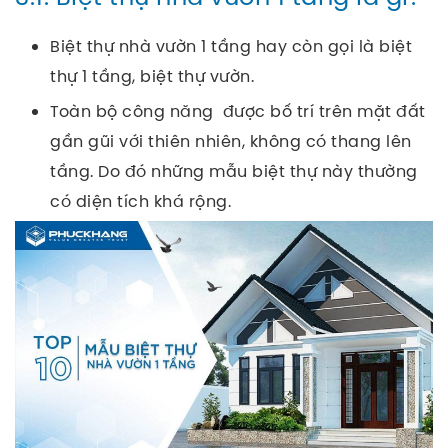
Biệt thự nhà vườn 1 tầng hay còn gọi là biệt
thự 1 tầng, biệt thự vườn.
Toàn bộ công năng được bố trí trên mặt đất
gần gũi với thiên nhiên, không có thang lên
tầng. Do đó những mẫu biệt thự này thường
có diện tích khá rộng.