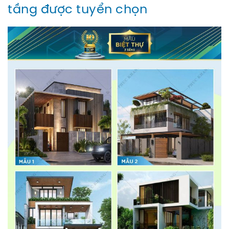
tầng được tuyển chọn