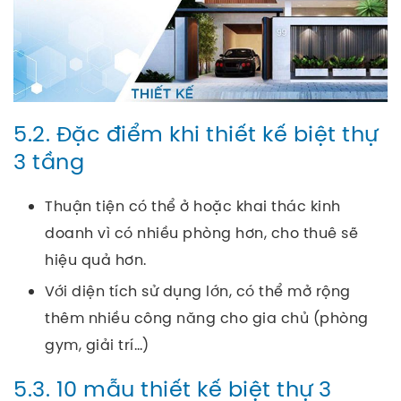
5.2. Đặc điểm khi thiết kế biệt thự
3 tầng
Thuận tiện có thể ở hoặc khai thác kinh
doanh vì có nhiều phòng hơn, cho thuê sẽ
hiệu quả hơn.
Với diện tích sử dụng lớn, có thể mở rộng
thêm nhiều công năng cho gia chủ (phòng
gym, giải trí…)
5.3. 10 mẫu thiết kế biệt thự 3