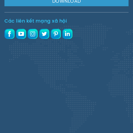
DOWNLOAD
Các liên kết mạng xã hội