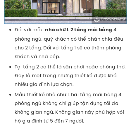
Đối với mẫu
4
nhà chữ L 2 tầng mái bằng
phòng ngủ, quý khách có thể phân chia đều
cho 2 tầng. Đối với tầng 1 sẽ có thêm phòng
khách và nhà bếp.
Tại tầng 2 có thể là sân phơi hoặc phòng thờ.
Đây là một trong những thiết kế được khá
nhiều gia đình lựa chọn.
Mẫu thiết kế nhà chữ L hai tầng mái bằng 4
phòng ngủ không chỉ giúp tận dụng tối đa
không gian ngủ. Không gian này phù hợp với
hộ gia đình từ 5 đến 7 người.