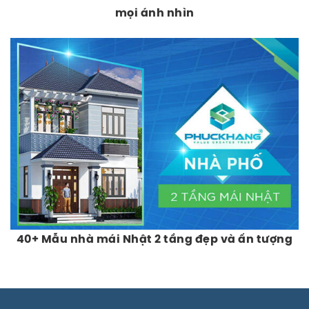
mọi ánh nhìn
40+ Mẫu nhà mái Nhật 2 tầng đẹp và ấn tượng