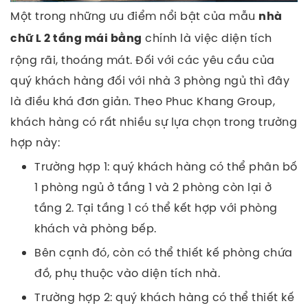
Một trong những ưu điểm nổi bật của mẫu
nhà
chính là việc diện tích
chữ L 2 tầng mái bằng
rộng rãi, thoáng mát. Đối với các yêu cầu của
quý khách hàng đối với nhà 3 phòng ngủ thì đây
là điều khá đơn giản.
Theo Phuc Khang Group,
khách hàng có rất nhiều sự lựa chọn trong trường
hợp này:
Trường hợp 1: quý khách hàng có thể phân bố
1 phòng ngủ ở tầng 1 và 2 phòng còn lại ở
tầng 2. Tại tầng 1 có thể kết hợp với phòng
khách và phòng bếp.
Bên cạnh đó, còn có thể thiết kế phòng chứa
đồ, phụ thuộc vào diện tích nhà.
Trường hợp 2: quý khách hàng có thể thiết kế