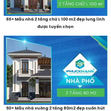
65+ Mẫu nhà 2 tầng chữ L 100 m2 đẹp lung linh
được tuyển chọn
50+ Mẫu nhà vuông 2 tầng 80m2 đẹp cuốn hút