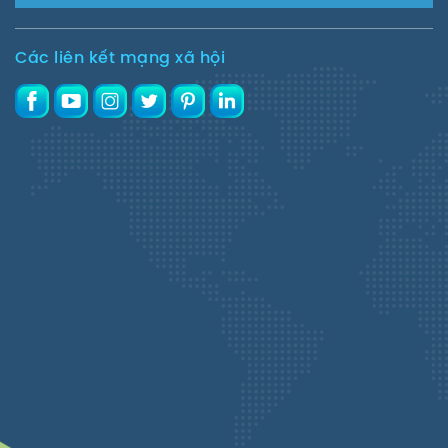
Các liên kết mạng xã hội