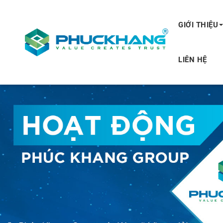
GIỚI THIỆU
LIÊN HỆ