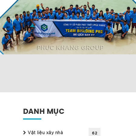
DANH MỤC
Vật liệu xây nhà
62