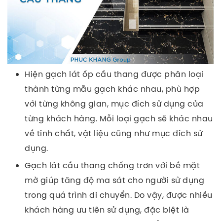
Hiện gạch lát ốp cầu thang được phân loại
thành từng mẫu gạch khác nhau, phù hợp
với từng không gian, mục đích sử dụng của
từng khách hàng. Mỗi loại gạch sẽ khác nhau
về tính chất, vật liệu cũng như mục đích sử
dụng.
Gạch lát cầu thang chống trơn với bề mặt
mờ giúp tăng độ ma sát cho người sử dụng
trong quá trình di chuyển. Do vậy, được nhiều
khách hàng ưu tiên sử dụng, đặc biệt là