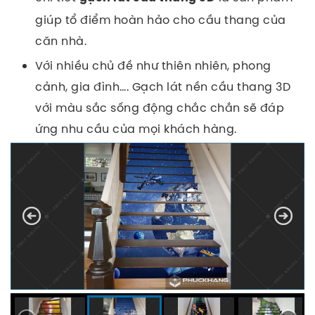
giúp tổ điểm hoàn hảo cho cầu thang của
căn nhà.
Với nhiều chủ đề như thiên nhiên, phong
cảnh, gia đình…. Gạch lát nền cầu thang 3D
với màu sắc sống động chắc chắn sẽ đáp
ứng nhu cầu của mọi khách hàng.