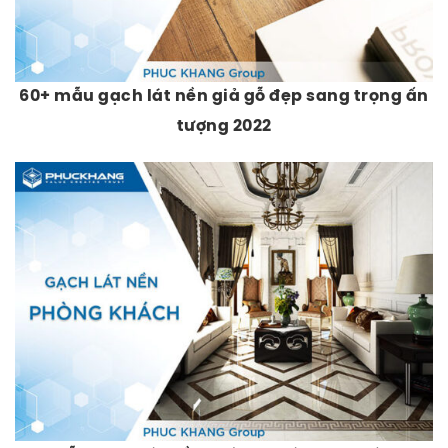
60+ mẫu gạch lát nền giả gỗ đẹp sang trọng ấn
tượng 2022