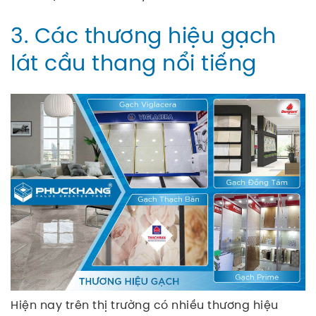
3. Các thương hiệu gạch
lát cầu thang nổi tiếng
Hiện nay trên thị trường có nhiều thương hiệu