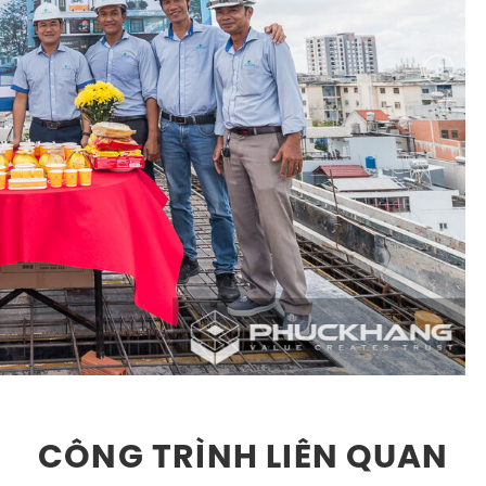
CÔNG TRÌNH LIÊN QUAN