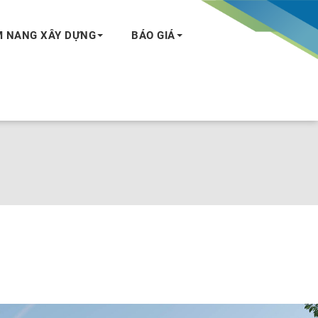
 NANG XÂY DỰNG
BÁO GIÁ