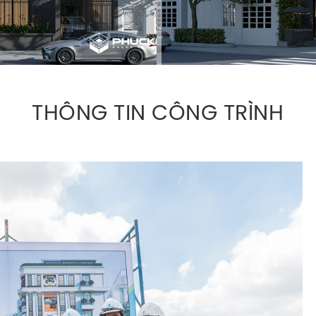
THÔNG TIN CÔNG TRÌNH