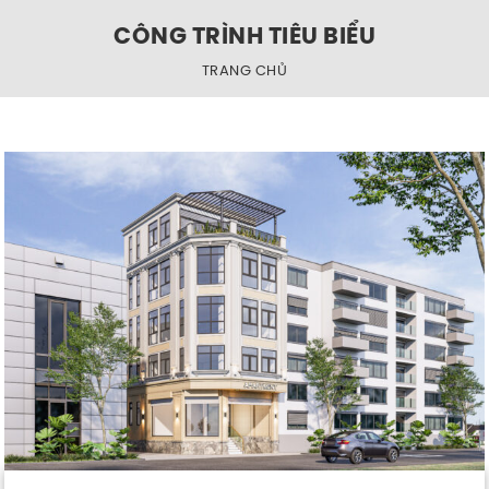
CÔNG TRÌNH TIÊU BIỂU
TRANG CHỦ