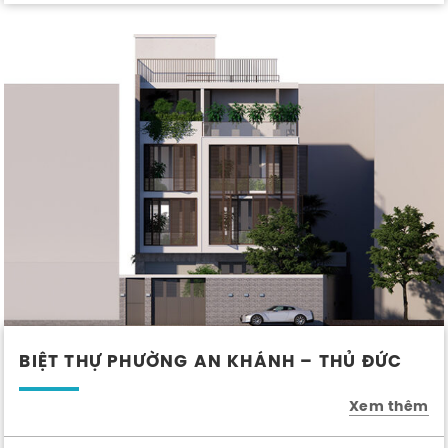
BIỆT THỰ PHƯỜNG AN KHÁNH – THỦ ĐỨC
Xem thêm